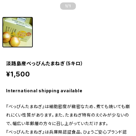
1
/1
淡路島産べっぴんたまねぎ（5キロ）
¥1,500
International shipping available
『べっぴんたまねぎ』は細胞密度が緻密なため、煮ても焼いても崩
れにくい性質があります。また、たまねぎ特有のえぐみが少ないの
で、幅広い年齢層の方々に召し上がっていただけます。
『べっぴんたまねぎ』は兵庫県認証食品、ひょうご安心ブランド認